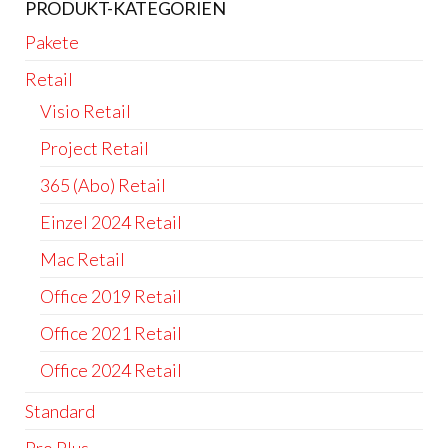
PRODUKT-KATEGORIEN
Pakete
Retail
Visio Retail
Project Retail
365 (Abo) Retail
Einzel 2024 Retail
Mac Retail
Office 2019 Retail
Office 2021 Retail
Office 2024 Retail
Standard
Pro Plus