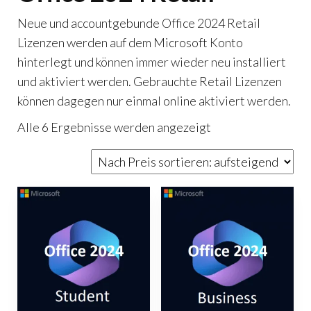
Neue und accountgebunde Office 2024 Retail
Lizenzen werden auf dem Microsoft Konto
hinterlegt und können immer wieder neu installiert
und aktiviert werden. Gebrauchte Retail Lizenzen
können dagegen nur einmal online aktiviert werden.
Nach
Alle 6 Ergebnisse werden angezeigt
Preis
sortiert:
aufsteigend