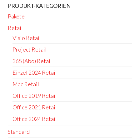
PRODUKT-KATEGORIEN
Pakete
Retail
Visio Retail
Project Retail
365 (Abo) Retail
Einzel 2024 Retail
Mac Retail
Office 2019 Retail
Office 2021 Retail
Office 2024 Retail
Standard