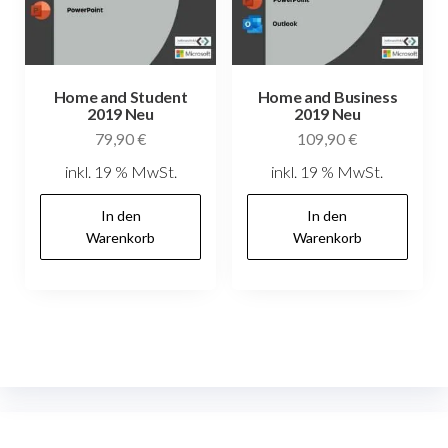
Home and Student
Home and Business
2019 Neu
2019 Neu
79,90
€
109,90
€
inkl. 19 % MwSt.
inkl. 19 % MwSt.
In den
In den
Warenkorb
Warenkorb