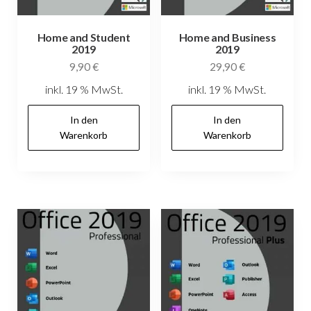
Home and Student
Home and Business
2019
2019
9,90
€
29,90
€
inkl. 19 % MwSt.
inkl. 19 % MwSt.
In den
In den
Warenkorb
Warenkorb