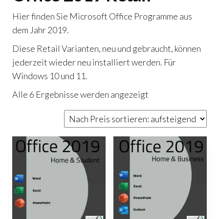
Hier finden Sie Microsoft Office Programme aus
dem Jahr 2019.
Diese Retail Varianten, neu und gebraucht, können
jederzeit wieder neu installiert werden. Für
Windows 10 und 11.
Nach
Alle 6 Ergebnisse werden angezeigt
Preis
sortiert:
aufsteigend