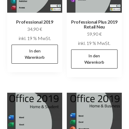
Professional 2019
Professional Plus 2019
Retail Neu
34,90
€
59,90
€
inkl. 19 % MwSt.
inkl. 19 % MwSt.
In den
In den
Warenkorb
Warenkorb