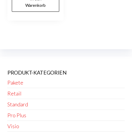
Warenkorb
PRODUKT-KATEGORIEN
Pakete
Retail
Standard
Pro Plus
Visio