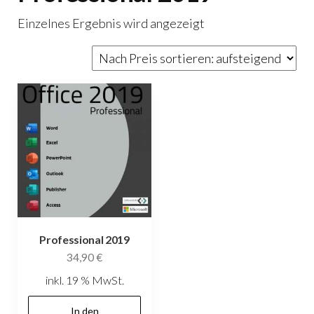
Einzelnes Ergebnis wird angezeigt
Professional 2019
34,90
€
inkl. 19 % MwSt.
In den