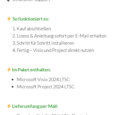
So funktioniert es:
Kauf abschließen
Lizenz & Anleitung sofort per E-Mail erhalten
Schritt für Schritt installieren
Fertig – Visio und Project direkt nutzen
Im Paket enthalten:
Microsoft Visio 2024 LTSC
Microsoft Project 2024 LTSC
Lieferumfang per Mail: