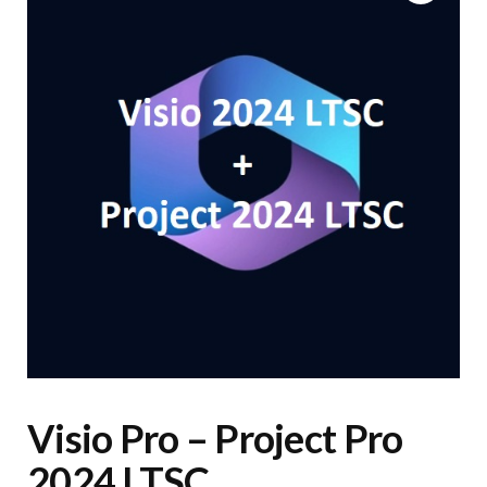
Visio Pro – Project Pro
2024 LTSC