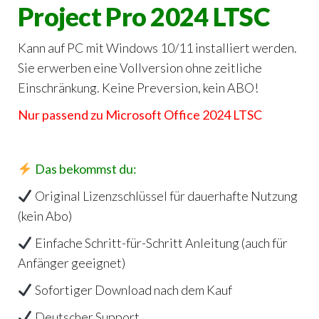
Project Pro 2024 LTSC
Kann auf PC mit Windows 10/11 installiert werden.
Sie erwerben eine Vollversion ohne zeitliche
Einschränkung. Keine Preversion, kein ABO!
Nur passend zu Microsoft Office
2024 LTSC
Das bekommst du:
Original Lizenzschlüssel für dauerhafte Nutzung
(kein Abo)
Einfache Schritt-für-Schritt Anleitung (auch für
Anfänger geeignet)
Sofortiger Download nach dem Kauf
Deutscher Support