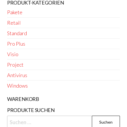
PRODUKT-KATEGORIEN
Pakete
Retail
Standard
Pro Plus
Visio
Project
Antivirus
Windows
WARENKORB
PRODUKTE SUCHEN
Suchen