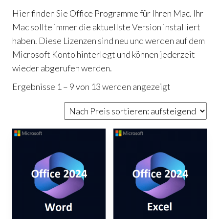
Hier finden Sie Office Programme für Ihren Mac. Ihr
Mac sollte immer die aktuellste Version installiert
haben. Diese Lizenzen sind neu und werden auf dem
Microsoft Konto hinterlegt und können jederzeit
wieder abgerufen werden.
Nach
Ergebnisse 1 – 9 von 13 werden angezeigt
Preis
sortiert:
aufsteigend