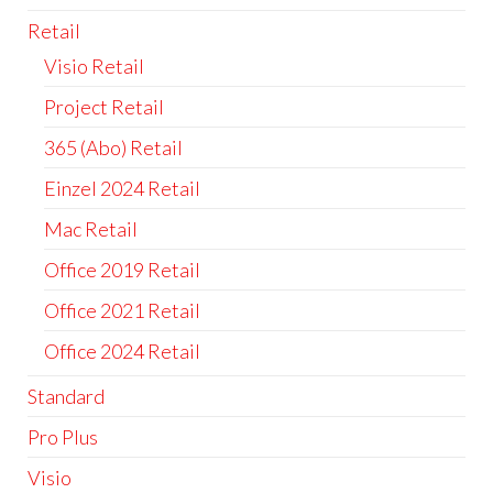
Retail
Visio Retail
Project Retail
365 (Abo) Retail
Einzel 2024 Retail
Mac Retail
Office 2019 Retail
Office 2021 Retail
Office 2024 Retail
Standard
Pro Plus
Visio