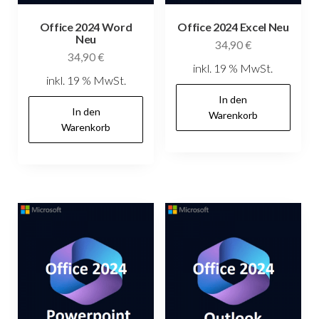
Office 2024 Word
Office 2024 Excel Neu
Neu
34,90
€
34,90
€
inkl. 19 % MwSt.
inkl. 19 % MwSt.
In den
In den
Warenkorb
Warenkorb