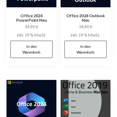
Office 2024
Office 2024 Outlook
PowerPoint Neu
Neu
34,90
€
34,90
€
inkl. 19 % MwSt.
inkl. 19 % MwSt.
In den
In den
Warenkorb
Warenkorb