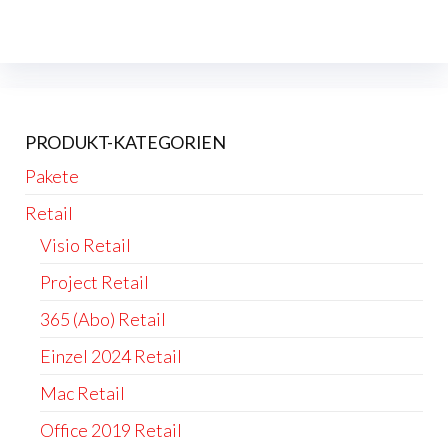
PRODUKT-KATEGORIEN
Pakete
Retail
Visio Retail
Project Retail
365 (Abo) Retail
Einzel 2024 Retail
Mac Retail
Office 2019 Retail