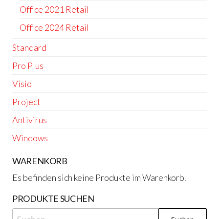
Office 2021 Retail
Office 2024 Retail
Standard
Pro Plus
Visio
Project
Antivirus
Windows
WARENKORB
Es befinden sich keine Produkte im Warenkorb.
PRODUKTE SUCHEN
Suchen