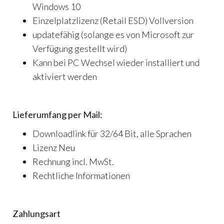
Windows 10
Einzelplatzlizenz (Retail ESD) Vollversion
updatefähig (solange es von Microsoft zur
Verfügung gestellt wird)
Kann bei PC Wechsel wieder installiert und
aktiviert werden
Lieferumfang per Mail:
Downloadlink für 32/64 Bit, alle Sprachen
Lizenz Neu
Rechnung incl. MwSt.
Rechtliche Informationen
Zahlungsart