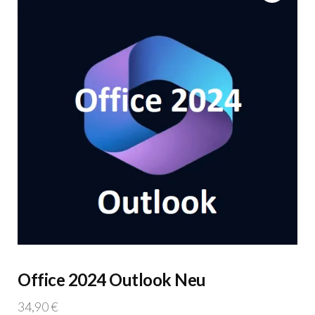
Office 2024 Outlook Neu
34,90
€