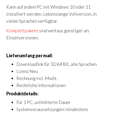
Kann auf jedem PC mit Windows 10 oder 11
installiert werden. Lebenslange Vollversion, in
vielen Sprachen verfügbar.
Komplettpakete
sind weitaus günstiger als
Einzelversionen.
Lieferumfang per mail:
Downloadlink für 32/64 Bit, alle Sprachen
Lizenz Neu
Rechnung incl. MwSt.
Rechtliche Informationen
Produktdetails:
Für 1 PC, unlimitierte Dauer
Systemvoraussetzungen: mindestens