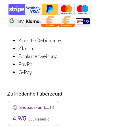
Kredit-/Debitkarte
Klarna
Banküberweisung
PayPal
G-Pay
Zufriedenheit überzeugt