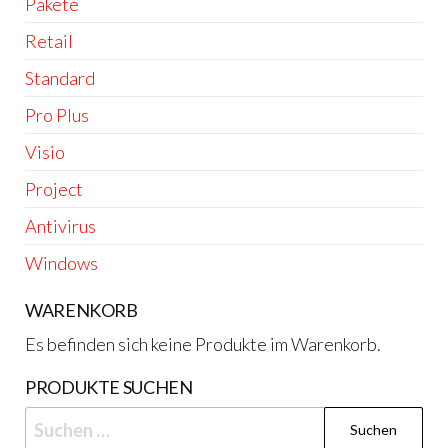
Pakete
Retail
Standard
Pro Plus
Visio
Project
Antivirus
Windows
WARENKORB
Es befinden sich keine Produkte im Warenkorb.
PRODUKTE SUCHEN
Suchen