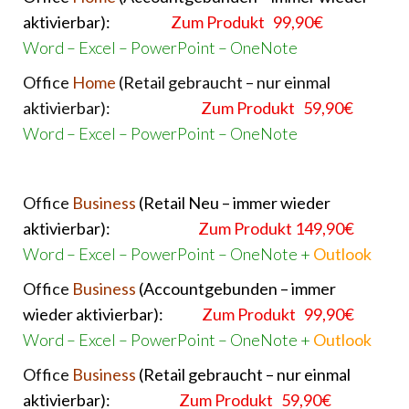
aktivierbar):
Zum Produkt 99,90€
Word – Excel – PowerPoint – OneNote
Office
Home
(Retail gebraucht – nur einmal
aktivierbar):
Zum Produkt 59,90€
Word – Excel – PowerPoint – OneNote
Office
Business
(Retail Neu – immer wieder
aktivierbar):
Zum Produkt 149,90€
Word – Excel – PowerPoint – OneNote +
Outlook
Office
Business
(Accountgebunden – immer
wieder aktivierbar):
Zum Produkt 99,90€
Word – Excel – PowerPoint – OneNote +
Outlook
Office
Business
(Retail gebraucht – nur einmal
aktivierbar):
Zum Produkt 59,90€