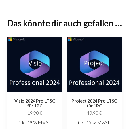
Das könnte dir auch gefallen …
Visio 2024 Pro LTSC
Project 2024 Pro LTSC
für 1PC
für 1PC
19,90
€
19,90
€
inkl. 19 % MwSt.
inkl. 19 % MwSt.