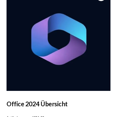
Office 2024 Übersicht