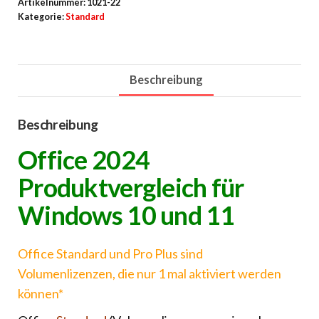
Artikelnummer:
1021-22
Kategorie:
Standard
Beschreibung
Beschreibung
Office 2024
Produktvergleich für
Windows 10 und 11
Office Standard und Pro Plus sind
Volumenlizenzen, die nur 1 mal aktiviert werden
können*