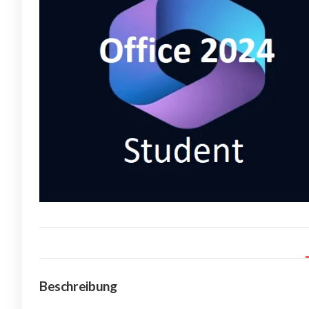
Beschreibung