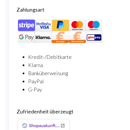
Zahlungsart
Kredit-/Debitkarte
Klarna
Banküberweisung
PayPal
G-Pay
Zufriedenheit überzeugt