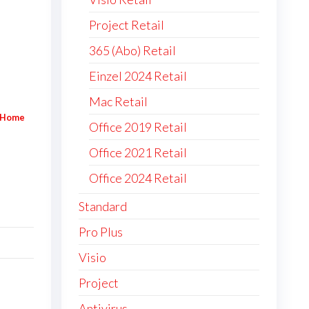
Project Retail
365 (Abo) Retail
Einzel 2024 Retail
Mac Retail
4 Home
Office 2019 Retail
Office 2021 Retail
Office 2024 Retail
Standard
Pro Plus
Visio
Project
Antivirus