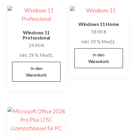
Windows 11 Home
18,90
€
Windows 11
Professional
inkl. 19 % MwSt.
24,90
€
inkl. 19 % MwSt.
In den
Warenkorb
In den
Warenkorb