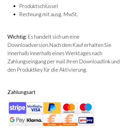
Produktschlüssel
Rechnung mit ausg. MwSt.
Wichtig
: Es handelt sich um eine
Downloadversion.Nach dem Kauf erhalten Sie
innerhalb innerhalb eines Werktages nach
Zahlungseingang per mail Ihren Downloadlink und
den Produktkey für die Aktivierung.
Zahlungsart