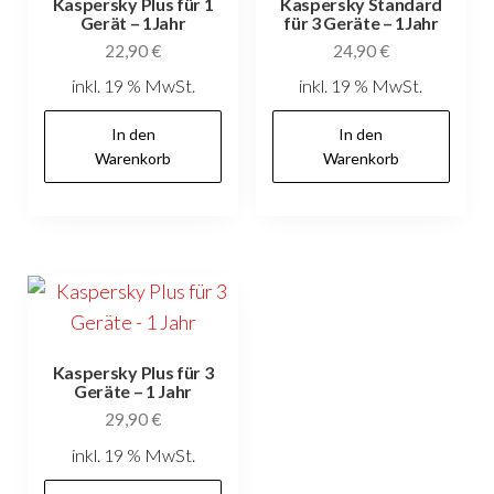
Kaspersky Plus für 1
Kaspersky Standard
Gerät – 1Jahr
für 3 Geräte – 1Jahr
22,90
€
24,90
€
inkl. 19 % MwSt.
inkl. 19 % MwSt.
In den
In den
Warenkorb
Warenkorb
Kaspersky Plus für 3
Geräte – 1 Jahr
29,90
€
inkl. 19 % MwSt.