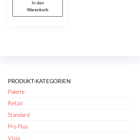
In den
Warenkorb
PRODUKT-KATEGORIEN
Pakete
Retail
Standard
Pro Plus
Visio