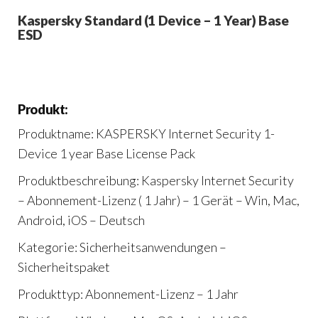
Kaspersky Standard (1 Device – 1 Year) Base
ESD
Produkt:
Produktname: KASPERSKY Internet Security 1-
Device 1 year Base License Pack
Produktbeschreibung: Kaspersky Internet Security
– Abonnement-Lizenz ( 1 Jahr) – 1 Gerät – Win, Mac,
Android, iOS – Deutsch
Kategorie: Sicherheitsanwendungen –
Sicherheitspaket
Produkttyp: Abonnement-Lizenz – 1 Jahr