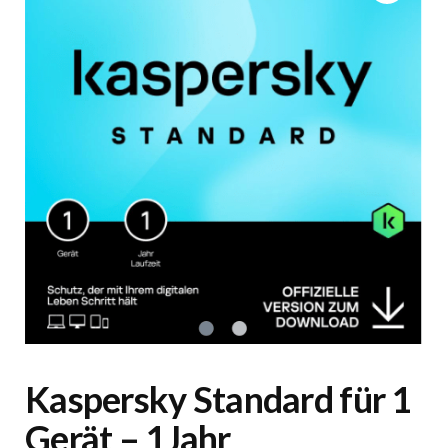
Kaspersky Standard für 1
Gerät – 1Jahr