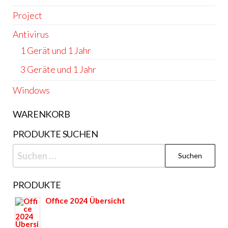
Project
Antivirus
1 Gerät und 1 Jahr
3 Geräte und 1 Jahr
Windows
WARENKORB
PRODUKTE SUCHEN
Suchen
nach:
PRODUKTE
Office 2024 Übersicht