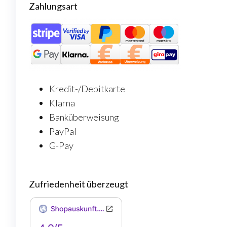
Zahlungsart
Kredit-/Debitkarte
Klarna
Banküberweisung
PayPal
G-Pay
Zufriedenheit überzeugt