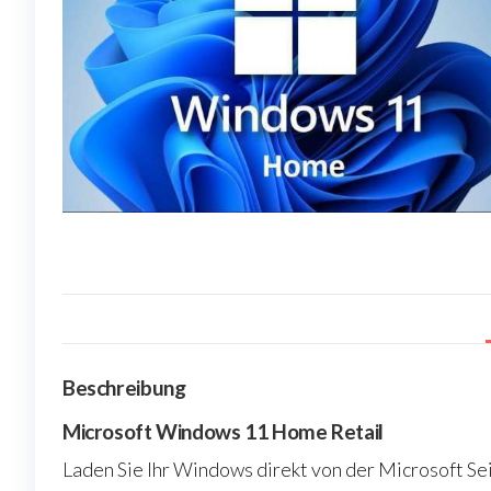
Beschreibung
Microsoft Windows 11 Home Retail
Laden Sie Ihr Windows direkt von der Microsoft Se