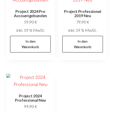
Project 2024 Pro
Project Professional
Accountgebunden
2019 Neu
59,90
€
79,90
€
inkl. 19 % MwSt.
inkl. 19 % MwSt.
In den
In den
Warenkorb
Warenkorb
Project 2024
Professional Neu
99,90
€