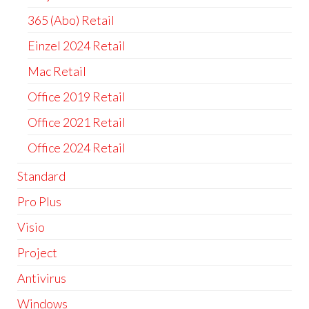
365 (Abo) Retail
Einzel 2024 Retail
Mac Retail
Office 2019 Retail
Office 2021 Retail
Office 2024 Retail
Standard
Pro Plus
Visio
Project
Antivirus
Windows