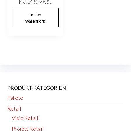
inkl. 19 % MwSt.
In den
Warenkorb
PRODUKT-KATEGORIEN
Pakete
Retail
Visio Retail
Project Retail