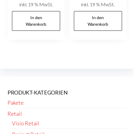
inkl. 19 % MwSt.
inkl. 19 % MwSt.
In den
In den
Warenkorb
Warenkorb
PRODUKT-KATEGORIEN
Pakete
Retail
Visio Retail