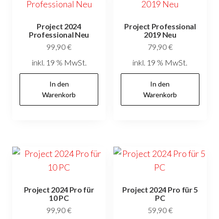
Project 2024
Project Professional
Professional Neu
2019 Neu
99,90
€
79,90
€
inkl. 19 % MwSt.
inkl. 19 % MwSt.
In den
In den
Warenkorb
Warenkorb
Project 2024 Pro für
Project 2024 Pro für 5
10 PC
PC
99,90
€
59,90
€