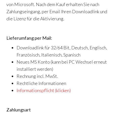
von Microsoft. Nach dem Kauf erhalten Sie nach
Zahlungseingang, per Email Ihren Downloadlink und
die Lizenz für die Aktivierung.
Lieferumfang per Mail:
Downloadlink für 32/64 Bit, Deutsch, Englisch,
Französisch, Italienisch, Spanisch
Neues MS Konto (kann bei PC Wechsel erneut
installiert werden)
Rechnung incl. MwSt.
Rechtliche Informationen
Informationspflicht (klicken)
Zahlungsart