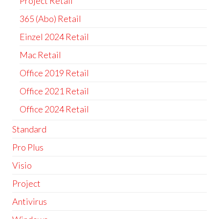
Project Retail
365 (Abo) Retail
Einzel 2024 Retail
Mac Retail
Office 2019 Retail
Office 2021 Retail
Office 2024 Retail
Standard
Pro Plus
Visio
Project
Antivirus