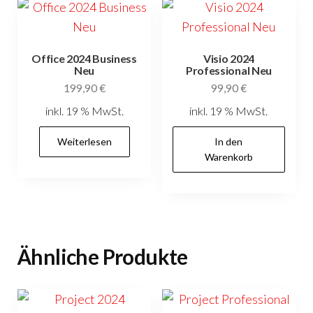
Office 2024 Business
Visio 2024
Neu
Professional Neu
199,90
€
99,90
€
inkl. 19 % MwSt.
inkl. 19 % MwSt.
Weiterlesen
In den
Warenkorb
Ähnliche Produkte