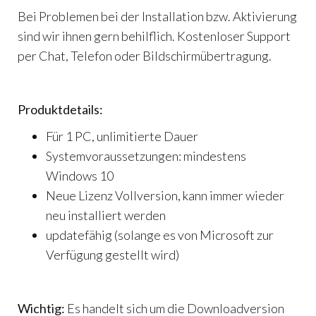
Bei Problemen bei der Installation bzw. Aktivierung
sind wir ihnen gern behilflich. Kostenloser Support
per Chat, Telefon oder Bildschirmübertragung.
Produktdetails:
Für 1 PC, unlimitierte Dauer
Systemvoraussetzungen: mindestens
Windows 10
Neue Lizenz Vollversion, kann immer wieder
neu installiert werden
updatefähig (solange es von Microsoft zur
Verfügung gestellt wird)
Wichtig:
Es handelt sich um die Downloadversion