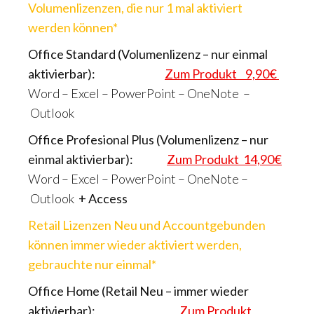
Volumenlizenzen, die nur 1 mal aktiviert
werden können*
Office Standard (Volumenlizenz – nur einmal
aktivierbar):
Zum Produkt 9,90€
Word – Excel – PowerPoint – OneNote –
Outlook
Office Profesional Plus (Volumenlizenz – nur
einmal aktivierbar):
Zum Produkt 14,90€
Word – Excel – PowerPoint – OneNote –
Outlook
+ Access
Retail Lizenzen Neu und Accountgebunden
können immer wieder aktiviert werden,
gebrauchte nur einmal*
Office Home (Retail Neu – immer wieder
aktivierbar):
Zum Produkt