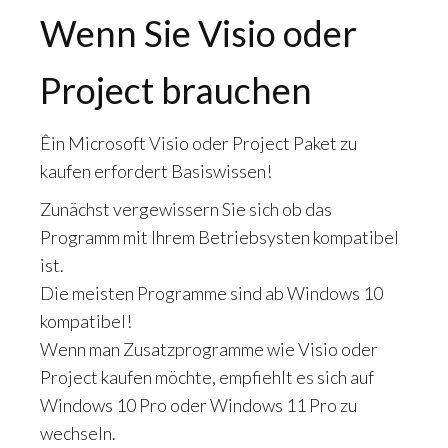
Wenn Sie Visio oder
Project brauchen
Êin Microsoft Visio oder Project Paket zu
kaufen erfordert Basiswissen!
Zunächst vergewissern Sie sich ob das
Programm mit Ihrem Betriebsysten kompatibel
ist.
Die meisten Programme sind ab Windows 10
kompatibel!
Wenn man Zusatzprogramme wie Visio oder
Project kaufen möchte, empfiehlt es sich auf
Windows 10 Pro oder Windows 11 Pro zu
wechseln.