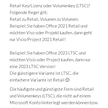
Retail Key/Lizenz oder Volumenkey (LTSC)?
Folgende Regel gilt;
Retail zu Retail, Volumen zu Volumen.
Beispiel; Sie haben Office 2021 Retail und
möchten Viso oder Projekt kaufen, dann geht
nur Visio/Project 2021 Retail!
Beispiel: Sie haben Office 2023 LTSC und
möchten Visio oder Project kaufen, dann nur
eine 2023 LTSC Version!
Die günstigere Variante ist LTSC, die
einfachere Variante ist Retail 🙂
Die häufigste und günstigste Form sind Retail
und Volumenkeys (LTSC), die nicht auf einem
Microsoft Konto hinterlegt werden können bzw.