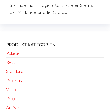
Sie haben noch Fragen? Kontaktieren Sie uns
per Mail, Telefon oder Chat…..
PRODUKT-KATEGORIEN
Pakete
Retail
Standard
Pro Plus
Visio
Project
Antivirus