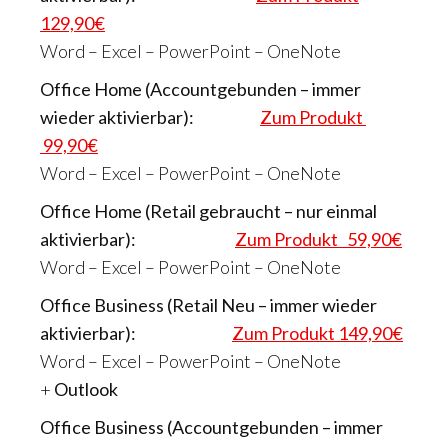
129,90€
Word – Excel – PowerPoint – OneNote
Office Home (Accountgebunden – immer
wieder aktivierbar):
Zum Produkt
99,90€
Word – Excel – PowerPoint – OneNote
Office Home (Retail gebraucht – nur einmal
aktivierbar):
Zum Produkt 59,90€
Word – Excel – PowerPoint – OneNote
Office Business (Retail Neu – immer wieder
aktivierbar):
Zum Produkt 149,90€
Word – Excel – PowerPoint – OneNote
+
Outlook
Office Business (Accountgebunden – immer