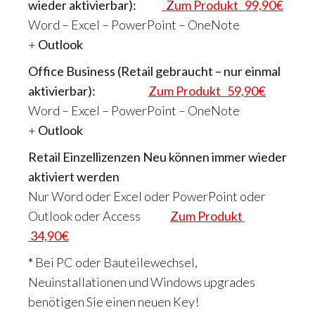
wieder aktivierbar):
Zum Produkt 99,90€
Word – Excel – PowerPoint – OneNote
+
Outlook
Office Business (Retail gebraucht – nur einmal
aktivierbar):
Zum Produkt 59,90€
Word – Excel – PowerPoint – OneNote
+
Outlook
Retail Einzellizenzen Neu können immer wieder
aktiviert werden
Nur Word oder Excel oder PowerPoint oder
Outlook oder Access
Zum Produkt
34,90€
*
Bei PC oder Bauteilewechsel,
Neuinstallationen und Windows upgrades
benötigen Sie einen neuen Key!