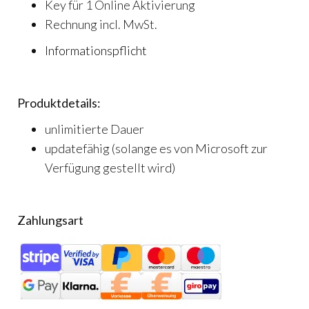
Key für 1 Online Aktivierung
Rechnung incl. MwSt.
Informationspflicht
Produktdetails:
unlimitierte Dauer
updatefähig (solange es von Microsoft zur
Verfügung gestellt wird)
Zahlungsart