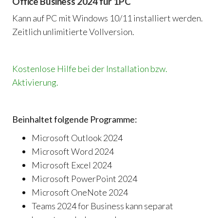
Office Business 2024 für 1PC
Kann auf PC mit Windows 10/11 installiert werden.
Zeitlich unlimitierte Vollversion.
Kostenlose Hilfe bei der Installation bzw.
Aktivierung.
Beinhaltet folgende Programme:
Microsoft Outlook 2024
Microsoft Word 2024
Microsoft Excel 2024
Microsoft PowerPoint 2024
Microsoft OneNote 2024
Teams 2024 for Business kann separat