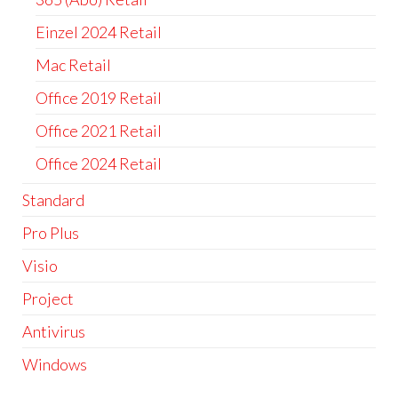
Einzel 2024 Retail
Mac Retail
Office 2019 Retail
Office 2021 Retail
Office 2024 Retail
Standard
Pro Plus
Visio
Project
Antivirus
Windows