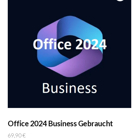
Office 2024 Business Gebraucht
69,90
€