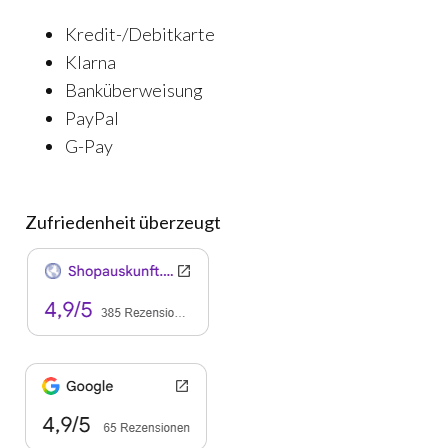
Kredit-/Debitkarte
Klarna
Banküberweisung
PayPal
G-Pay
Zufriedenheit überzeugt