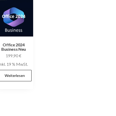
Office 2024
Business Neu
199,90
€
inkl. 19 % MwSt.
Weiterlesen