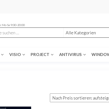
: Mo-Sa 9:00-20:00
VISIO
PROJECT
ANTIVIRUS
WINDO