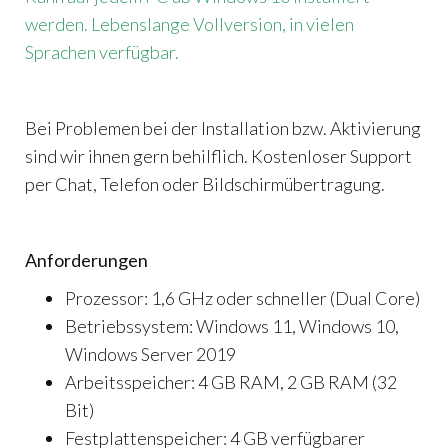
werden. Lebenslange Vollversion, in vielen
Sprachen verfügbar.
Bei Problemen bei der Installation bzw. Aktivierung
sind wir ihnen gern behilflich. Kostenloser Support
per Chat, Telefon oder Bildschirmübertragung.
Anforderungen
Prozessor: 1,6 GHz oder schneller (Dual Core)
Betriebssystem: Windows 11, Windows 10,
Windows Server 2019
Arbeitsspeicher: 4 GB RAM, 2 GB RAM (32
Bit)
Festplattenspeicher: 4 GB verfügbarer