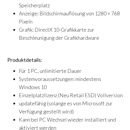
Speicherplatz
Anzeige: Bildschirmauflösung von 1280 × 768
Pixeln
Grafik: DirectX 10-Grafikkarte zur
Beschleunigung der Grafikhardware
Produktdetails:
Für 1 PC, unlimitierte Dauer
Systemvoraussetzungen: mindestens
Windows 10
Einzelplatzlizenz (Neu Retail ESD) Vollversion
updatefähig (solange es von Microsoft zur
Verfügung gestellt wird)
Kann bei PC Wechsel wieder installiert und
aktiviert werden