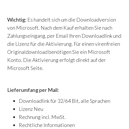
Wichtig:
Es handelt sich um die Downloadversion
von Microsoft. Nach dem Kauf erhalten Sie nach
Zahlungseingang, per Email Ihren Downloadlink und
die Lizenz für die Aktivierung. Für einen virenfreien
Originaldownload benötigen Sie ein Microsoft
Konto. Die Aktivierung erfolgt direkt auf der
Microsoft Seite.
Lieferumfang per Mail:
Downloadlink für 32/64 Bit, alle Sprachen
Lizenz Neu
Rechnung incl. MwSt.
Rechtliche Informationen