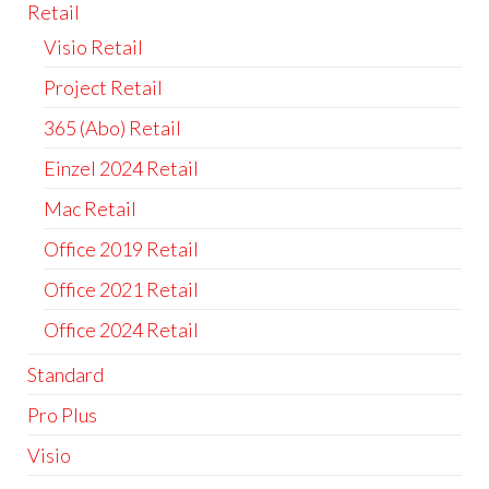
Retail
Visio Retail
Project Retail
365 (Abo) Retail
Einzel 2024 Retail
Mac Retail
Office 2019 Retail
Office 2021 Retail
Office 2024 Retail
Standard
Pro Plus
Visio