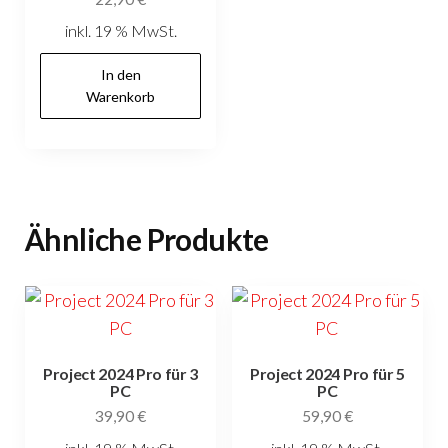
inkl. 19 % MwSt.
In den
Warenkorb
Ähnliche Produkte
Project 2024 Pro für 3
Project 2024 Pro für 5
PC
PC
39,90
€
59,90
€