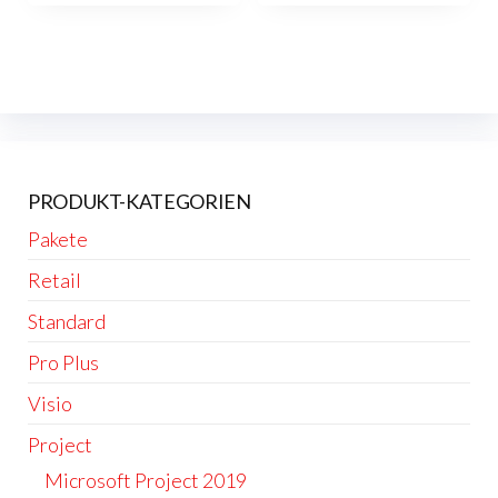
PRODUKT-KATEGORIEN
Pakete
Retail
Standard
Pro Plus
Visio
Project
Microsoft Project 2019