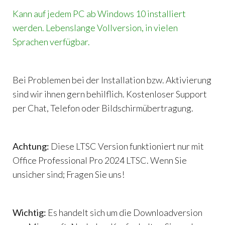
Kann auf jedem PC ab Windows 10 installiert
werden. Lebenslange Vollversion, in vielen
Sprachen verfügbar.
Bei Problemen bei der Installation bzw. Aktivierung
sind wir ihnen gern behilflich. Kostenloser Support
per Chat, Telefon oder Bildschirmübertragung.
Achtung:
Diese LTSC Version funktioniert nur mit
Office Professional Pro 2024 LTSC. Wenn Sie
unsicher sind; Fragen Sie uns!
Wichtig:
Es handelt sich um die Downloadversion