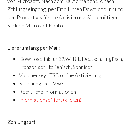
von Microsoft. Nach dem Kauf erhalten Sie nach
Zahlungseingang, per Email Ihren Downloadlink und
den Produktkey für die Aktivierung. Sie benötigen
Sie kein Microsoft Konto.
Lieferumfang per Mail:
Downloadlink für 32/64 Bit, Deutsch, Englisch,
Französisch, Italienisch, Spanisch
Volumenkey LTSC online Aktivierung
Rechnung incl. MwSt.
Rechtliche Informationen
Informationspflicht (klicken)
Zahlungsart