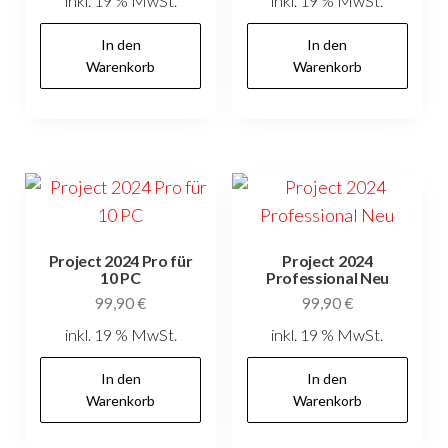
inkl. 19 % MwSt.
inkl. 19 % MwSt.
In den
In den
Warenkorb
Warenkorb
Project 2024 Pro für
Project 2024
10 PC
Professional Neu
99,90
€
99,90
€
inkl. 19 % MwSt.
inkl. 19 % MwSt.
In den
In den
Warenkorb
Warenkorb