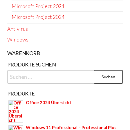
Microsoft Project 2021
Microsoft Project 2024
Antivirus
Windows
WARENKORB
PRODUKTE SUCHEN
Suchen
nach:
PRODUKTE
Office 2024 Übersicht
Windows 11 Professional – Professional Plus