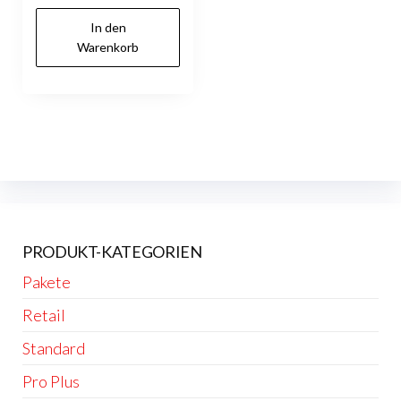
In den
Warenkorb
PRODUKT-KATEGORIEN
Pakete
Retail
Standard
Pro Plus