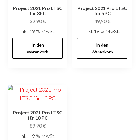
Project 2021 Pro LTSC
Project 2021 Pro LTSC
für 3PC
für 5PC
32,90
€
49,90
€
inkl. 19 % MwSt.
inkl. 19 % MwSt.
In den
In den
Warenkorb
Warenkorb
Project 2021 Pro LTSC
für 10 PC
89,90
€
inkl. 19 % MwSt.