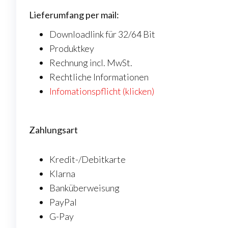
Lieferumfang per mail:
Downloadlink für 32/64 Bit
Produktkey
Rechnung incl. MwSt.
Rechtliche Informationen
Infomationspflicht (klicken)
Zahlungsart
Kredit-/Debitkarte
Klarna
Banküberweisung
PayPal
G-Pay