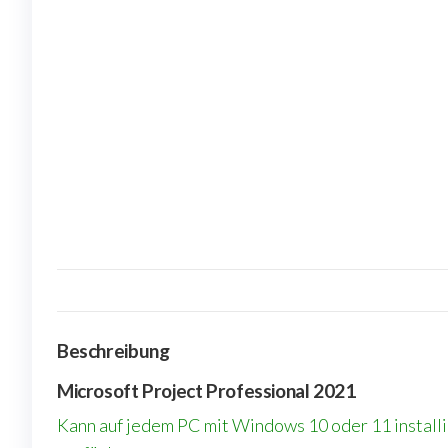
Beschreibung
Microsoft Project Professional 2021
Kann auf jedem PC mit Windows 10 oder 11 installi