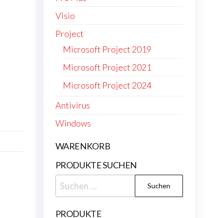
Visio
Project
Microsoft Project 2019
Microsoft Project 2021
Microsoft Project 2024
Antivirus
Windows
WARENKORB
PRODUKTE SUCHEN
Suchen
nach:
PRODUKTE