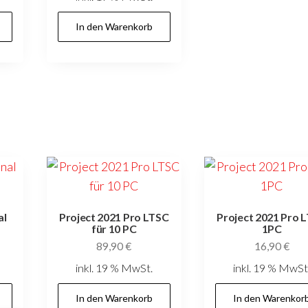
In den Warenkorb
al
Project 2021 Pro LTSC
Project 2021 Pro 
für 10 PC
1PC
89,90
€
16,90
€
inkl. 19 % MwSt.
inkl. 19 % MwSt
In den Warenkorb
In den Warenkor