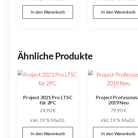
In den Warenkorb
In den Warenkorb
Ähnliche Produkte
Project 2021 Pro LTSC
Project Profession
für 2PC
2019 Neu
24,90
€
79,90
€
inkl. 19 % MwSt.
inkl. 19 % MwSt.
In den Warenkorb
In den Warenkorb