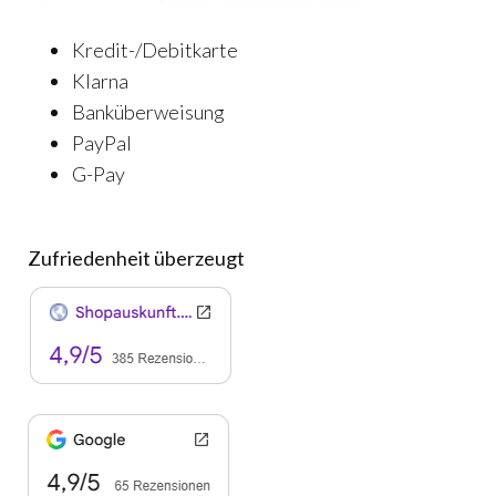
Kredit-/Debitkarte
Klarna
Banküberweisung
PayPal
G-Pay
Zufriedenheit überzeugt