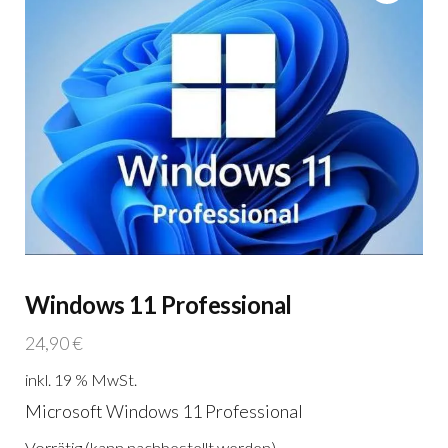
Windows 11 Professional
24,90
€
inkl. 19 % MwSt.
Microsoft Windows 11 Professional
Vorrätig (kann nachbestellt werden)