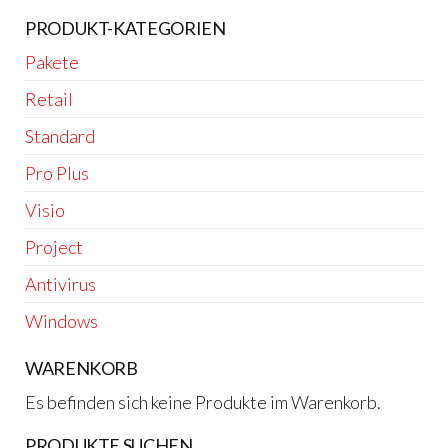
PRODUKT-KATEGORIEN
Pakete
Retail
Standard
Pro Plus
Visio
Project
Antivirus
Windows
WARENKORB
Es befinden sich keine Produkte im Warenkorb.
PRODUKTE SUCHEN