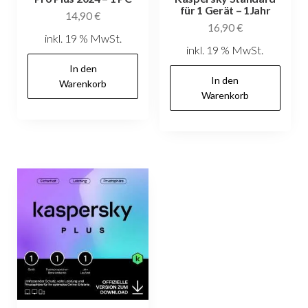
für 1 Gerät – 1Jahr
14,90
€
16,90
€
inkl. 19 % MwSt.
inkl. 19 % MwSt.
In den
In den
Warenkorb
Warenkorb