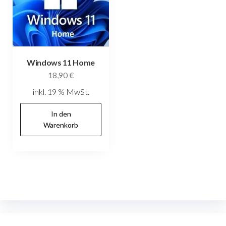
Windows 11 Home
18,90
€
inkl. 19 % MwSt.
In den
Warenkorb