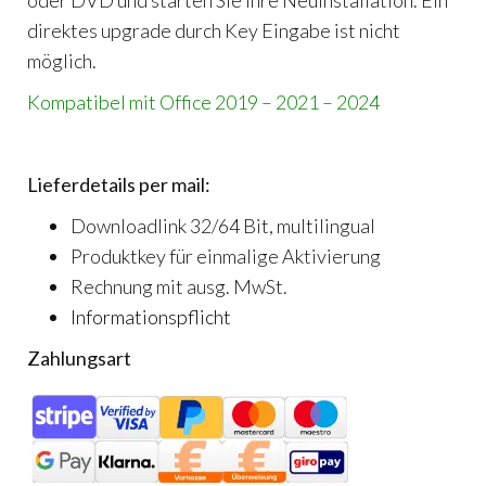
oder DVD und starten Sie Ihre Neuinstallation. Ein
direktes upgrade durch Key Eingabe ist nicht
möglich.
Kompatibel mit Office 2019 – 2021 – 2024
Lieferdetails per mail:
Downloadlink 32/64 Bit, multilingual
Produktkey für einmalige Aktivierung
Rechnung mit ausg. MwSt.
Informationspflicht
Zahlungsart