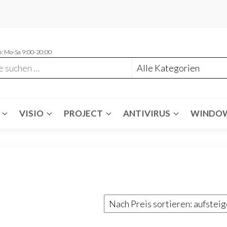
: Mo-Sa 9:00-20:00
VISIO
PROJECT
ANTIVIRUS
WINDO