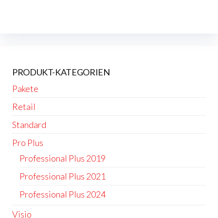
PRODUKT-KATEGORIEN
Pakete
Retail
Standard
Pro Plus
Professional Plus 2019
Professional Plus 2021
Professional Plus 2024
Visio