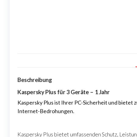
Beschreibung
Kaspersky Plus für 3 Geräte – 1 Jahr
Kaspersky Plus ist Ihrer PC-Sicherheit und bietet 
Internet-Bedrohungen.
Kaspersky Plus bietet umfassenden Schutz, Leistung