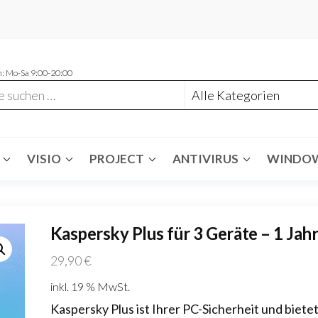
: Mo-Sa 9:00-20:00
VISIO
PROJECT
ANTIVIRUS
WINDO
Kaspersky Plus für 3 Geräte – 1 Jah
29,90
€
inkl. 19 % MwSt.
Kaspersky Plus ist Ihrer PC-Sicherheit und biete