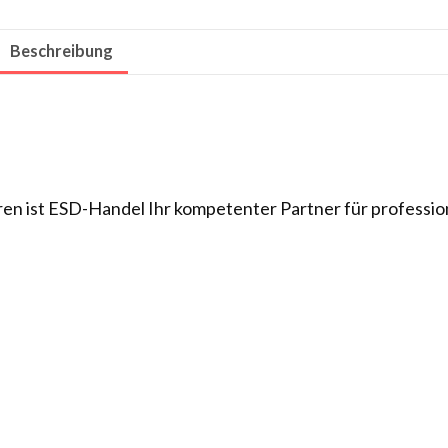
Beschreibung
ahren ist ESD-Handel Ihr kompetenter Partner für professio