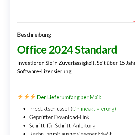
Beschreibung
Office 2024 Standard
Investieren Sie in Zuverlässigkeit. Seit über 15 J
Software-Lizensierung.
Der Lieferumfang per Mail:
Produktschlüssel
(
Onlineaktivierung)
Geprüfter Download-Link
Schritt-für-Schritt-Anleitung
Rechnung mit ausgewiesener MwSt.