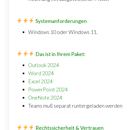
Systemanforderungen
Windows 10 oder Windows 11.
Das ist in Ihrem Paket:
Outlook 2024
Word 2024
Excel 2024
PowerPoint 2024
OneNote 2024
Teams muß separat runtergeladen werden
Rechtssicherheit & Vertrauen