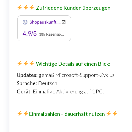
Zufriedene Kunden überzeugen
Wichtige Details auf einen Blick:
Updates:
gemäß Microsoft-Support-Zyklus
Sprache:
Deutsch
Gerät:
Einmalige Aktivierung auf 1 PC.
Einmal zahlen – dauerhaft nutzen