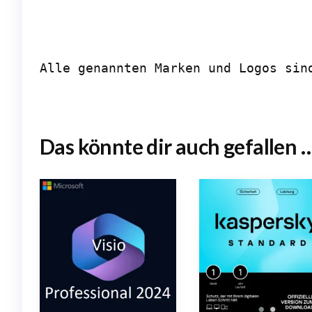
Alle genannten Marken und Logos sin
Das könnte dir auch gefallen 