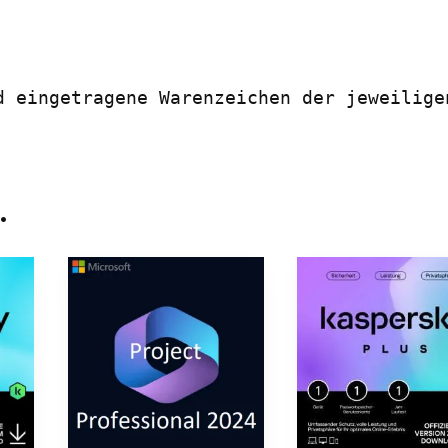
d eingetragene Warenzeichen der jeweilige
…