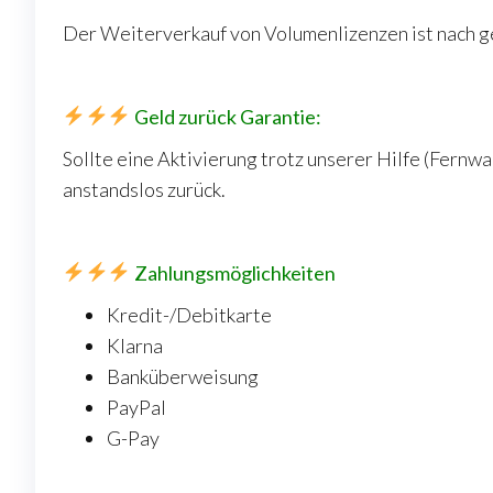
Der Weiterverkauf von Volumenlizenzen ist nach g
Geld zurück Garantie:
Sollte eine Aktivierung trotz unserer Hilfe (Fernwa
anstandslos zurück.
Zahlungsmöglichkeiten
Kredit-/Debitkarte
Klarna
Banküberweisung
PayPal
G-Pay