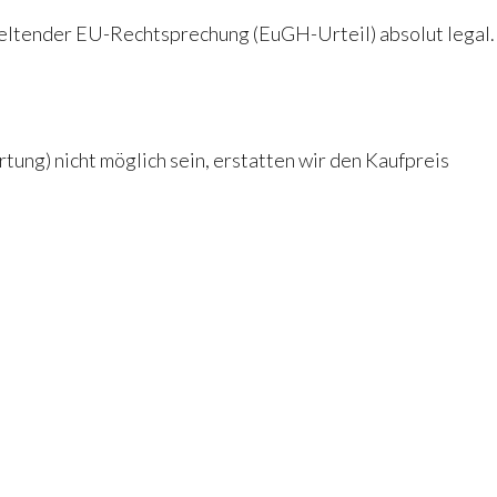
eltender EU-Rechtsprechung (EuGH-Urteil) absolut legal.
rtung) nicht möglich sein, erstatten wir den Kaufpreis