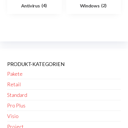
Antivirus
(4)
Windows
(2)
PRODUKT-KATEGORIEN
Pakete
Retail
Standard
Pro Plus
Visio
Project