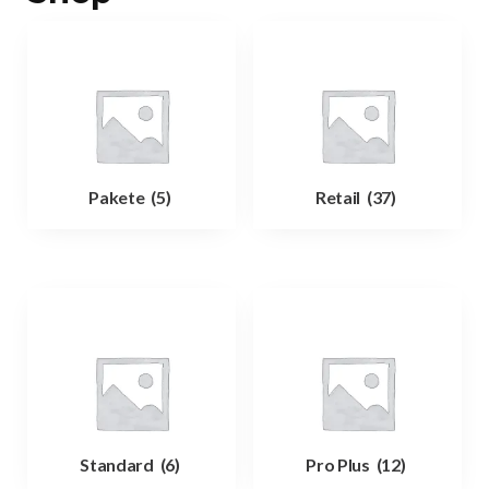
Pakete
(5)
Retail
(37)
Standard
(6)
Pro Plus
(12)