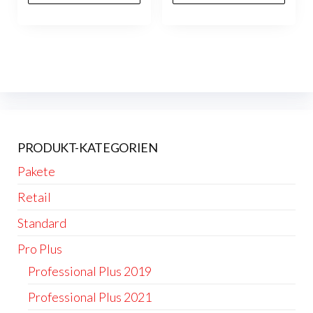
PRODUKT-KATEGORIEN
Pakete
Retail
Standard
Pro Plus
Professional Plus 2019
Professional Plus 2021