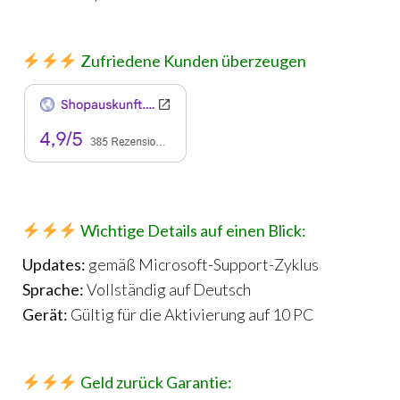
Zufriedene Kunden überzeugen
Wichtige Details auf einen Blick:
Updates:
gemäß Microsoft-Support-Zyklus
Sprache:
Vollständig auf Deutsch
Gerät:
Gültig für die Aktivierung auf 10 PC
Geld zurück Garantie: