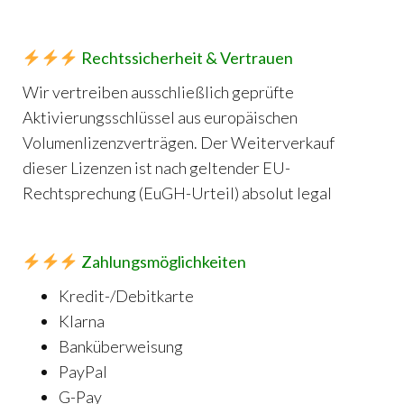
Rechtssicherheit & Vertrauen
Wir vertreiben ausschließlich geprüfte
Aktivierungsschlüssel aus europäischen
Volumenlizenzverträgen. Der Weiterverkauf
dieser Lizenzen ist nach geltender EU-
Rechtsprechung (EuGH-Urteil) absolut legal
Zahlungsmöglichkeiten
Kredit-/Debitkarte
Klarna
Banküberweisung
PayPal
G-Pay