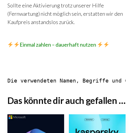
Sollte eine Aktivierung trotz unserer Hilfe
(Fernwartung) nicht möglich sein, erstatten wir den
Kaufpreis anstandslos zurück.
Einmal zahlen – dauerhaft nutzen
Die verwendeten Namen, Begriffe und Gr
Das könnte dir auch gefallen …