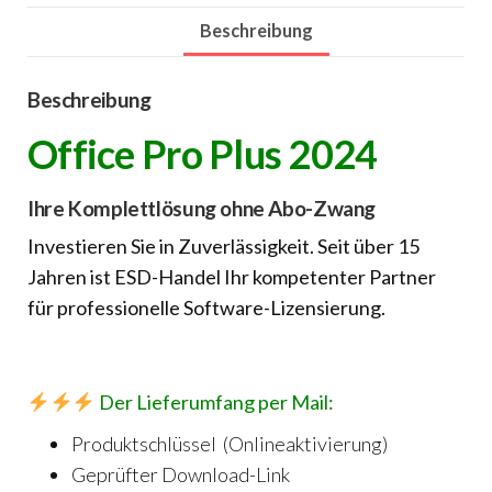
Menge
Beschreibung
Beschreibung
Office Pro Plus 2024
Ihre Komplettlösung ohne Abo-Zwang
Investieren Sie in Zuverlässigkeit. Seit über 15
Jahren ist ESD-Handel Ihr kompetenter Partner
für professionelle Software-Lizensierung.
Der Lieferumfang per Mail:
Produktschlüssel (Onlineaktivierung)
Geprüfter Download-Link