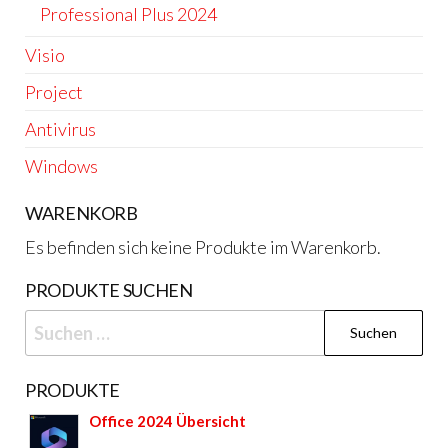
Professional Plus 2024
Visio
Project
Antivirus
Windows
WARENKORB
Es befinden sich keine Produkte im Warenkorb.
PRODUKTE SUCHEN
Suchen
nach:
PRODUKTE
Office 2024 Übersicht