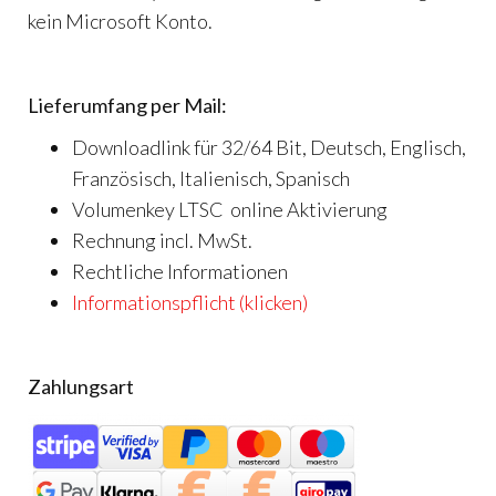
kein Microsoft Konto.
Lieferumfang per Mail:
Downloadlink für 32/64 Bit, Deutsch, Englisch,
Französisch, Italienisch, Spanisch
Volumenkey LTSC online Aktivierung
Rechnung incl. MwSt.
Rechtliche Informationen
Informationspflicht (klicken)
Zahlungsart