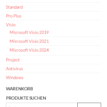
Standard
Pro Plus
Visio
Microsoft Visio 2019
Microsoft Visio 2021
Microsoft Visio 2024
Project
Antivirus
Windows
WARENKORB
PRODUKTE SUCHEN
Suchen