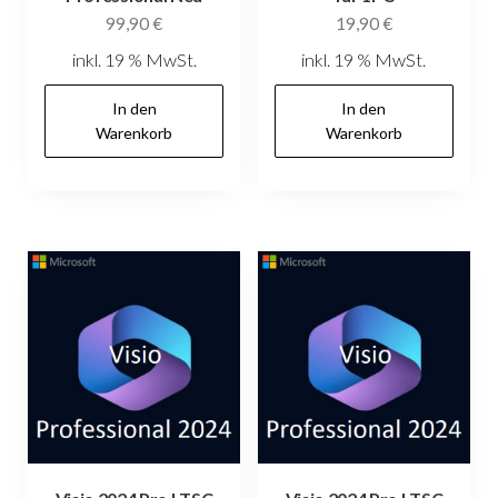
99,90
€
19,90
€
inkl. 19 % MwSt.
inkl. 19 % MwSt.
In den
In den
Warenkorb
Warenkorb