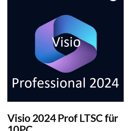
Visio 2024 Prof LTSC für
10PC