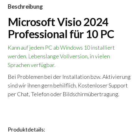
Beschreibung
Microsoft Visio 2024
Professional für 10 PC
Kann auf jedem PC ab Windows 10 installiert
werden. Lebenslange Vollversion, in vielen
Sprachen verfügbar.
Bei Problemen bei der Installation bzw. Aktivierung
sind wir ihnen gern behilflich. Kostenloser Support
per Chat, Telefon oder Bildschirmübertragung.
Produktdetails: