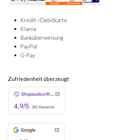
Kredit-/Debitkarte
Klarna
Banküberweisung
PayPal
G-Pay
Zufriedenheit überzeugt