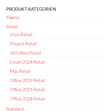
PRODUKT-KATEGORIEN
Pakete
Retail
Visio Retail
Project Retail
365 (Abo) Retail
Einzel 2024 Retail
Mac Retail
Office 2019 Retail
Office 2021 Retail
Office 2024 Retail
Standard