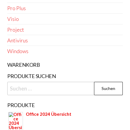
Pro Plus
Visio
Project
Antivirus
Windows
WARENKORB
PRODUKTE SUCHEN
Suchen
nach:
PRODUKTE
Office 2024 Übersicht