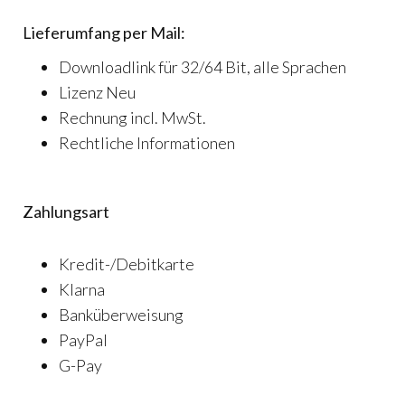
Lieferumfang per Mail:
Downloadlink für 32/64 Bit, alle Sprachen
Lizenz Neu
Rechnung incl. MwSt.
Rechtliche Informationen
Zahlungsart
Kredit-/Debitkarte
Klarna
Banküberweisung
PayPal
G-Pay