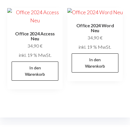
Office 2024 Word
Neu
Office 2024 Access
34,90
€
Neu
34,90
€
inkl. 19 % MwSt.
inkl. 19 % MwSt.
In den
Warenkorb
In den
Warenkorb