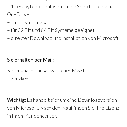
– 1 Terabyte kostenlosen online Speicherplatz auf
OneDrive
– nur privat nutzbar
– für 32 Bit und 64 Bit Systeme geeignet
– direkter Download und Installation von Microsoft
Sie erhalten per Mail:
Rechnung mit ausgewiesener MwSt.
Lizenzkey
Wichtig:
Es handelt sich um eine Downloadversion
von Microsoft. Nach dem Kauf finden Sie Ihre Lizenz
in Ihrem Kundencenter.