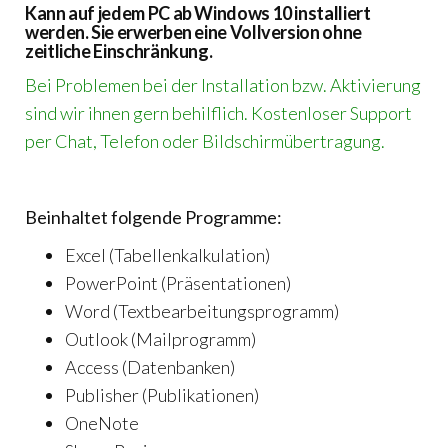
Kann auf jedem PC ab Windows 10 installiert
werden. Sie erwerben eine Vollversion ohne
zeitliche Einschränkung.
Bei Problemen bei der Installation bzw. Aktivierung
sind wir ihnen gern behilflich. Kostenloser Support
per Chat, Telefon oder Bildschirmübertragung.
Beinhaltet folgende Programme:
Excel (Tabellenkalkulation)
PowerPoint (Präsentationen)
Word (Textbearbeitungsprogramm)
Outlook (Mailprogramm)
Access (Datenbanken)
Publisher (Publikationen)
OneNote