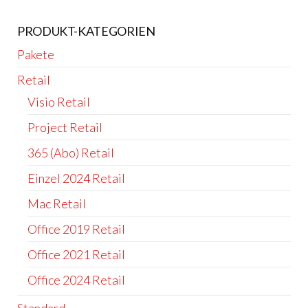
PRODUKT-KATEGORIEN
Pakete
Retail
Visio Retail
Project Retail
365 (Abo) Retail
Einzel 2024 Retail
Mac Retail
Office 2019 Retail
Office 2021 Retail
Office 2024 Retail