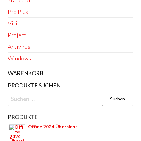
Standard
Pro Plus
Visio
Project
Antivirus
Windows
WARENKORB
PRODUKTE SUCHEN
Suchen
nach:
PRODUKTE
Office 2024 Übersicht