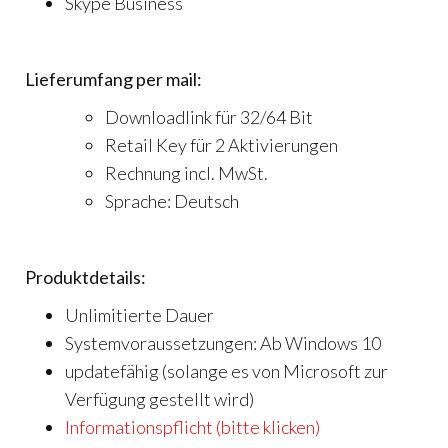
Skype Business
Lieferumfang per mail:
Downloadlink für 32/64 Bit
Retail Key für 2 Aktivierungen
Rechnung incl. MwSt.
Sprache: Deutsch
Produktdetails:
Unlimitierte Dauer
Systemvoraussetzungen: Ab Windows 10
updatefähig (solange es von Microsoft zur
Verfügung gestellt wird)
Informationspflicht (bitte klicken)