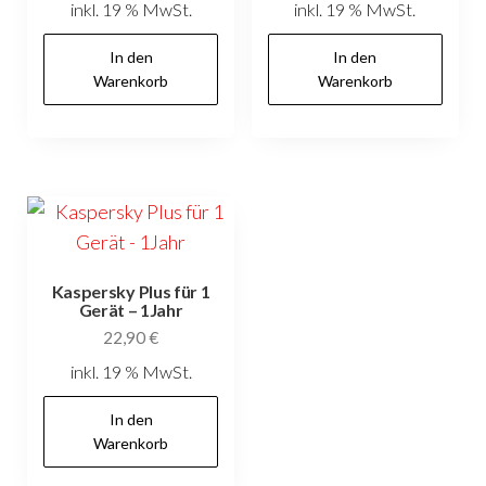
inkl. 19 % MwSt.
inkl. 19 % MwSt.
In den
In den
Warenkorb
Warenkorb
Kaspersky Plus für 1
Gerät – 1Jahr
22,90
€
inkl. 19 % MwSt.
In den
Warenkorb