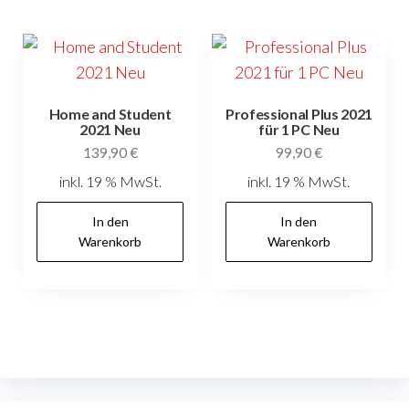
Home and Student
Professional Plus 2021
2021 Neu
für 1 PC Neu
139,90
€
99,90
€
inkl. 19 % MwSt.
inkl. 19 % MwSt.
In den
In den
Warenkorb
Warenkorb