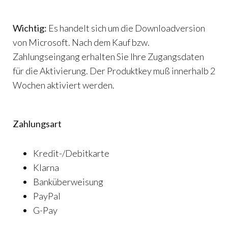
Wichtig:
Es handelt sich um die Downloadversion
von Microsoft. Nach dem Kauf bzw.
Zahlungseingang erhalten Sie Ihre Zugangsdaten
für die Aktivierung. Der Produktkey muß innerhalb 2
Wochen aktiviert werden.
Zahlungsart
Kredit-/Debitkarte
Klarna
Banküberweisung
PayPal
G-Pay