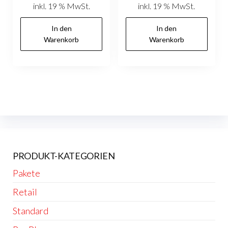
inkl. 19 % MwSt.
inkl. 19 % MwSt.
In den
In den
Warenkorb
Warenkorb
PRODUKT-KATEGORIEN
Pakete
Retail
Standard