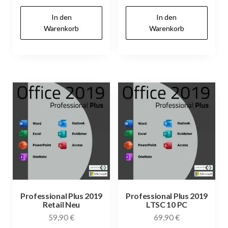
In den
In den
Warenkorb
Warenkorb
Professional Plus 2019
Professional Plus 2019
Retail Neu
LTSC 10 PC
59,90
€
69,90
€